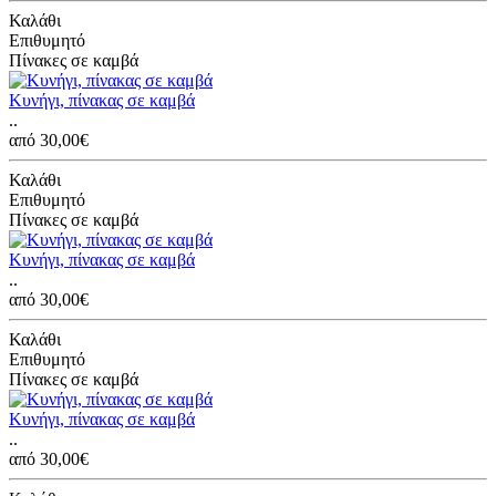
Καλάθι
Επιθυμητό
Πίνακες σε καμβά
Κυνήγι, πίνακας σε καμβά
..
από 30,00€
Καλάθι
Επιθυμητό
Πίνακες σε καμβά
Κυνήγι, πίνακας σε καμβά
..
από 30,00€
Καλάθι
Επιθυμητό
Πίνακες σε καμβά
Κυνήγι, πίνακας σε καμβά
..
από 30,00€