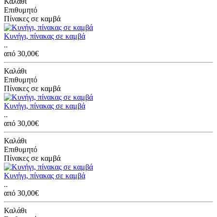
Καλάθι
Επιθυμητό
Πίνακες σε καμβά
Κυνήγι, πίνακας σε καμβά
..
από 30,00€
Καλάθι
Επιθυμητό
Πίνακες σε καμβά
Κυνήγι, πίνακας σε καμβά
..
από 30,00€
Καλάθι
Επιθυμητό
Πίνακες σε καμβά
Κυνήγι, πίνακας σε καμβά
..
από 30,00€
Καλάθι