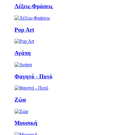
Λέξεις-Φράσεις
Pop Art
Αγάπη
Φαγητό - Ποτό
Ζώα
Μουσική