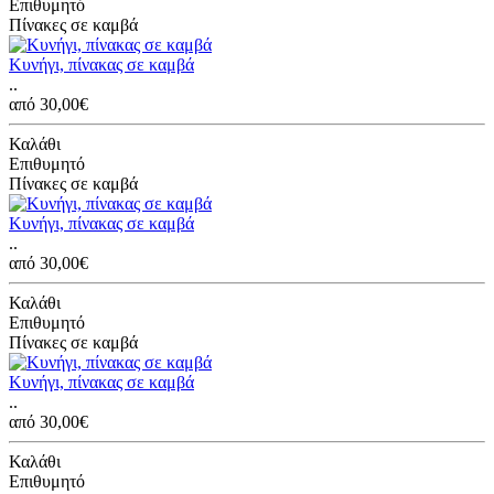
Επιθυμητό
Πίνακες σε καμβά
Κυνήγι, πίνακας σε καμβά
..
από 30,00€
Καλάθι
Επιθυμητό
Πίνακες σε καμβά
Κυνήγι, πίνακας σε καμβά
..
από 30,00€
Καλάθι
Επιθυμητό
Πίνακες σε καμβά
Κυνήγι, πίνακας σε καμβά
..
από 30,00€
Καλάθι
Επιθυμητό