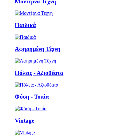
Μοντέρνα Τέχνη
Παιδικά
Αφηρημένη Τέχνη
Πόλεις - Αξιοθέατα
Φύση - Τοπία
Vintage