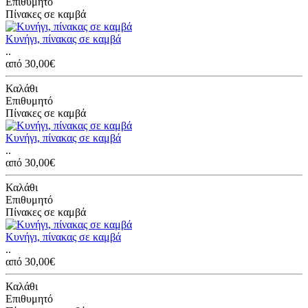
Επιθυμητό
Πίνακες σε καμβά
Κυνήγι, πίνακας σε καμβά
..
από 30,00€
Καλάθι
Επιθυμητό
Πίνακες σε καμβά
Κυνήγι, πίνακας σε καμβά
..
από 30,00€
Καλάθι
Επιθυμητό
Πίνακες σε καμβά
Κυνήγι, πίνακας σε καμβά
..
από 30,00€
Καλάθι
Επιθυμητό