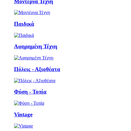
Μοντέρνα Τέχνη
Παιδικά
Αφηρημένη Τέχνη
Πόλεις - Αξιοθέατα
Φύση - Τοπία
Vintage