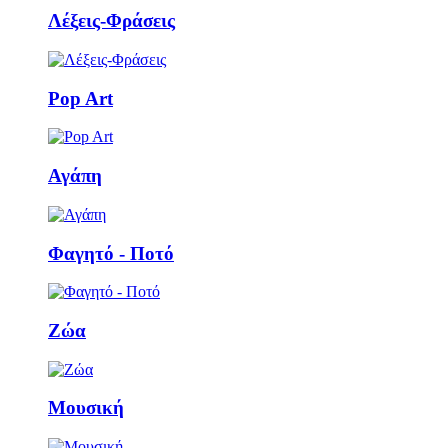
Λέξεις-Φράσεις
Pop Art
Αγάπη
Φαγητό - Ποτό
Ζώα
Μουσική