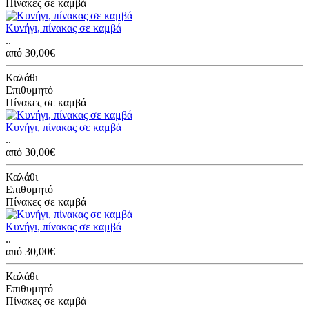
Πίνακες σε καμβά
Κυνήγι, πίνακας σε καμβά
..
από 30,00€
Καλάθι
Επιθυμητό
Πίνακες σε καμβά
Κυνήγι, πίνακας σε καμβά
..
από 30,00€
Καλάθι
Επιθυμητό
Πίνακες σε καμβά
Κυνήγι, πίνακας σε καμβά
..
από 30,00€
Καλάθι
Επιθυμητό
Πίνακες σε καμβά