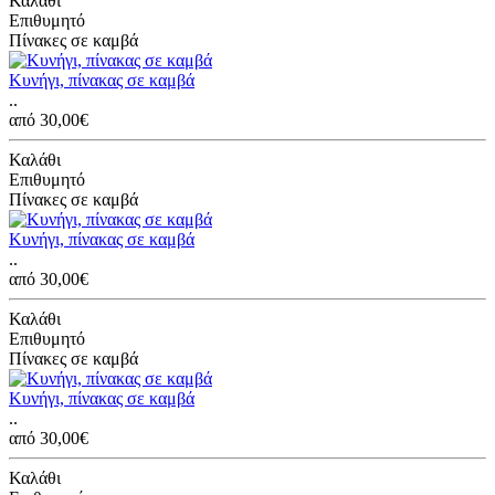
Καλάθι
Επιθυμητό
Πίνακες σε καμβά
Κυνήγι, πίνακας σε καμβά
..
από 30,00€
Καλάθι
Επιθυμητό
Πίνακες σε καμβά
Κυνήγι, πίνακας σε καμβά
..
από 30,00€
Καλάθι
Επιθυμητό
Πίνακες σε καμβά
Κυνήγι, πίνακας σε καμβά
..
από 30,00€
Καλάθι