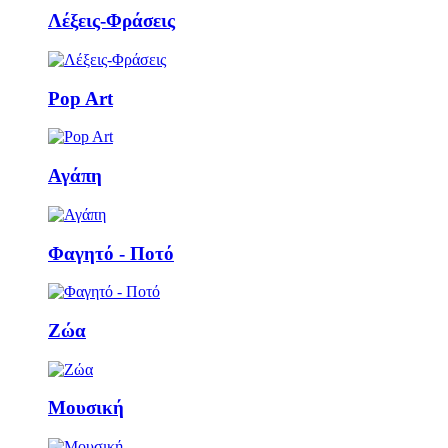
Λέξεις-Φράσεις
Pop Art
Αγάπη
Φαγητό - Ποτό
Ζώα
Μουσική