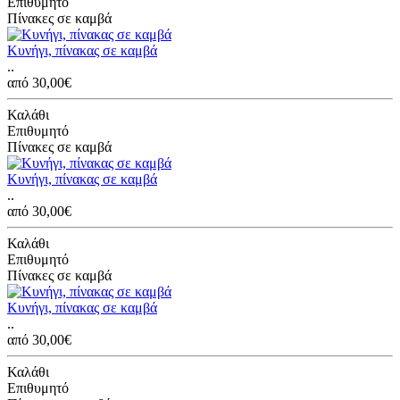
Επιθυμητό
Πίνακες σε καμβά
Κυνήγι, πίνακας σε καμβά
..
από 30,00€
Καλάθι
Επιθυμητό
Πίνακες σε καμβά
Κυνήγι, πίνακας σε καμβά
..
από 30,00€
Καλάθι
Επιθυμητό
Πίνακες σε καμβά
Κυνήγι, πίνακας σε καμβά
..
από 30,00€
Καλάθι
Επιθυμητό