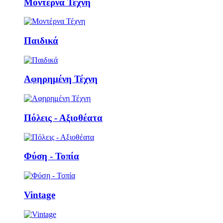
Μοντέρνα Τέχνη
Παιδικά
Αφηρημένη Τέχνη
Πόλεις - Αξιοθέατα
Φύση - Τοπία
Vintage