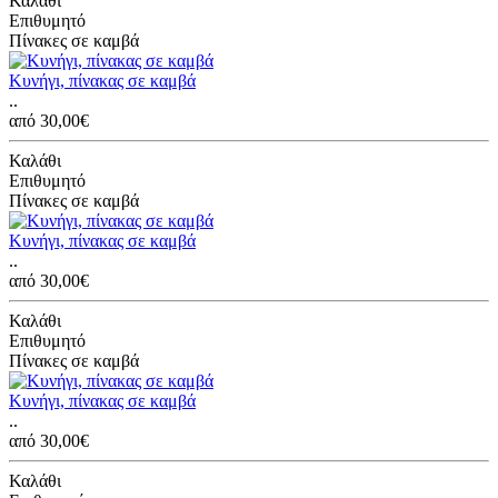
Καλάθι
Επιθυμητό
Πίνακες σε καμβά
Κυνήγι, πίνακας σε καμβά
..
από 30,00€
Καλάθι
Επιθυμητό
Πίνακες σε καμβά
Κυνήγι, πίνακας σε καμβά
..
από 30,00€
Καλάθι
Επιθυμητό
Πίνακες σε καμβά
Κυνήγι, πίνακας σε καμβά
..
από 30,00€
Καλάθι