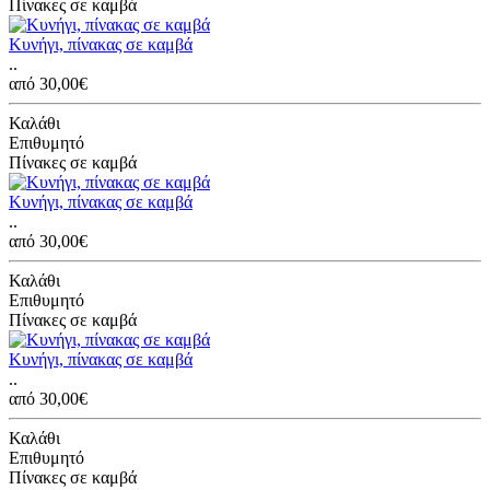
Πίνακες σε καμβά
Κυνήγι, πίνακας σε καμβά
..
από 30,00€
Καλάθι
Επιθυμητό
Πίνακες σε καμβά
Κυνήγι, πίνακας σε καμβά
..
από 30,00€
Καλάθι
Επιθυμητό
Πίνακες σε καμβά
Κυνήγι, πίνακας σε καμβά
..
από 30,00€
Καλάθι
Επιθυμητό
Πίνακες σε καμβά