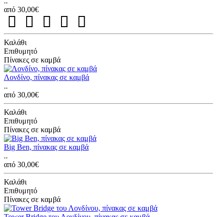
..
από 30,00€
Καλάθι
Επιθυμητό
Πίνακες σε καμβά
Λονδίνο, πίνακας σε καμβά
..
από 30,00€
Καλάθι
Επιθυμητό
Πίνακες σε καμβά
Big Ben, πίνακας σε καμβά
..
από 30,00€
Καλάθι
Επιθυμητό
Πίνακες σε καμβά
Tower Bridge του Λονδίνου, πίνακας σε καμβά