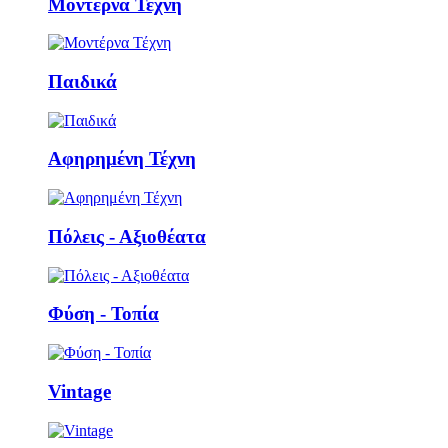
Μοντέρνα Τέχνη
Παιδικά
Αφηρημένη Τέχνη
Πόλεις - Αξιοθέατα
Φύση - Τοπία
Vintage