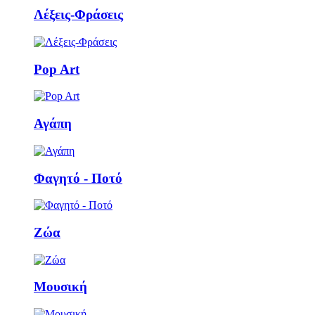
Λέξεις-Φράσεις
Pop Art
Αγάπη
Φαγητό - Ποτό
Ζώα
Μουσική