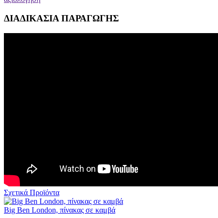
ΔΙΑΔΙΚΑΣΙΑ ΠΑΡΑΓΩΓΗΣ
Σχετικά Προϊόντα
Big Ben London, πίνακας σε καμβά