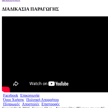
ΔΙΑΔΙΚΑΣΙΑ ΠΑΡΑΓΩΓΗΣ
Facebook
Επικοινωνία
Όροι Χρήσης
Πολιτική Απορρήτου
Πληρωμές
Αποστολές
Επιστροφές