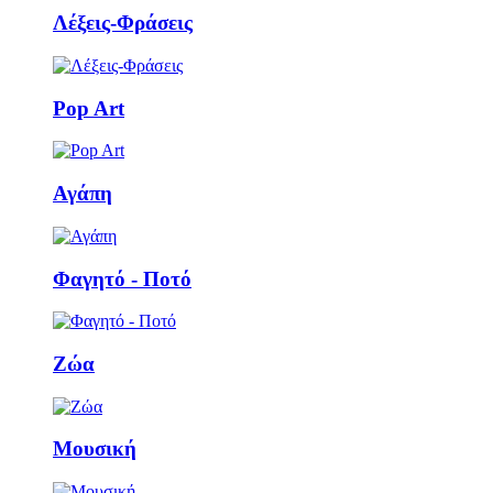
Λέξεις-Φράσεις
Pop Art
Αγάπη
Φαγητό - Ποτό
Ζώα
Μουσική