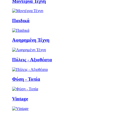
Μοντέρνα Τέχνη
Παιδικά
Αφηρημένη Τέχνη
Πόλεις - Αξιοθέατα
Φύση - Τοπία
Vintage