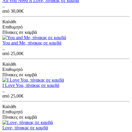
All You Need is Love, πίνακας σε καμβά
..
από 30,00€
Καλάθι
Επιθυμητό
Πίνακες σε καμβά
You and Me, πίνακας σε καμβά
..
από 25,00€
Καλάθι
Επιθυμητό
Πίνακες σε καμβά
I Love You, πίνακας σε καμβά
..
από 25,00€
Καλάθι
Επιθυμητό
Πίνακες σε καμβά
Love, πίνακας σε καμβά