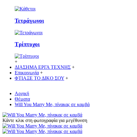
Τετράγωνοι
Τρίπτυχοι
+
ΔΙΑΣΗΜΑ ΕΡΓΑ ΤΕΧΝΗΣ
+
Επικοινωνία
+
ΦΤΙΑΞΕ ΤΟ ΔΙΚO ΣΟΥ
+
Αρχική
Θέματα
Will You Marry Me, πίνακας σε καμβά
Κάντε κλικ στη φωτογραφία για μεγέθυνση