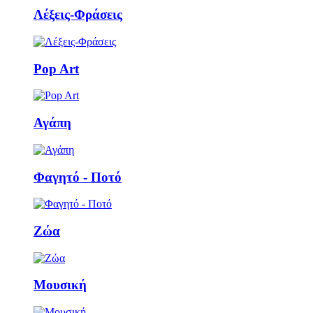
Λέξεις-Φράσεις
Pop Art
Αγάπη
Φαγητό - Ποτό
Ζώα
Μουσική