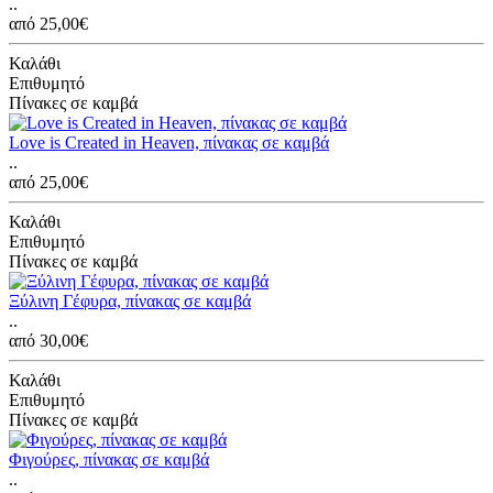
..
από 25,00€
Καλάθι
Επιθυμητό
Πίνακες σε καμβά
Love is Created in Heaven, πίνακας σε καμβά
..
από 25,00€
Καλάθι
Επιθυμητό
Πίνακες σε καμβά
Ξύλινη Γέφυρα, πίνακας σε καμβά
..
από 30,00€
Καλάθι
Επιθυμητό
Πίνακες σε καμβά
Φιγούρες, πίνακας σε καμβά
..