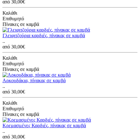
από 30,00€
Καλάθι
Επιθυμητό
Πίνακες σε καμβά
Γλειφιτζούρια καρδιές, πίνακας σε καμβά
..
από 30,00€
Καλάθι
Επιθυμητό
Πίνακες σε καμβά
Αρκουδάκια, πίνακας σε καμβά
..
από 30,00€
Καλάθι
Επιθυμητό
Πίνακες σε καμβά
Κρεμασμένες Καρδιές, πίνακας σε καμβά
..
από 30,00€