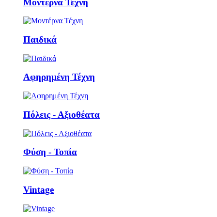
Μοντέρνα Τέχνη
Παιδικά
Αφηρημένη Τέχνη
Πόλεις - Αξιοθέατα
Φύση - Τοπία
Vintage