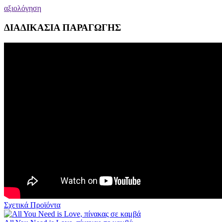
αξιολόγηση
ΔΙΑΔΙΚΑΣΙΑ ΠΑΡΑΓΩΓΗΣ
Σχετικά Προϊόντα