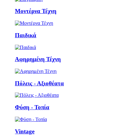
Μοντέρνα Τέχνη
Παιδικά
Αφηρημένη Τέχνη
Πόλεις - Αξιοθέατα
Φύση - Τοπία
Vintage