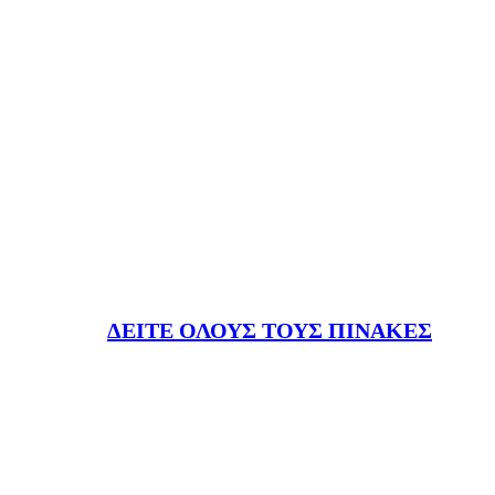
ΔΕΙΤΕ ΟΛΟΥΣ ΤΟΥΣ ΠΙΝΑΚΕΣ