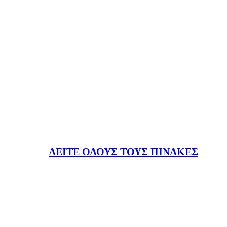
ΔΕΙΤΕ ΟΛΟΥΣ ΤΟΥΣ ΠΙΝΑΚΕΣ