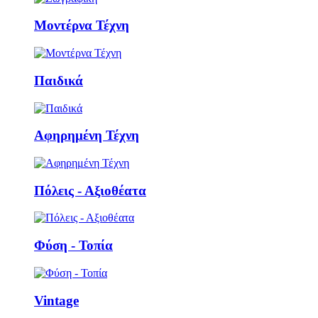
Μοντέρνα Τέχνη
Παιδικά
Αφηρημένη Τέχνη
Πόλεις - Αξιοθέατα
Φύση - Τοπία
Vintage