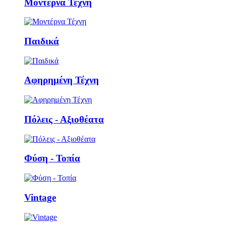
Μοντέρνα Τέχνη
Παιδικά
Αφηρημένη Τέχνη
Πόλεις - Αξιοθέατα
Φύση - Τοπία
Vintage