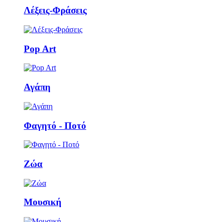
Λέξεις-Φράσεις
Pop Art
Αγάπη
Φαγητό - Ποτό
Ζώα
Μουσική