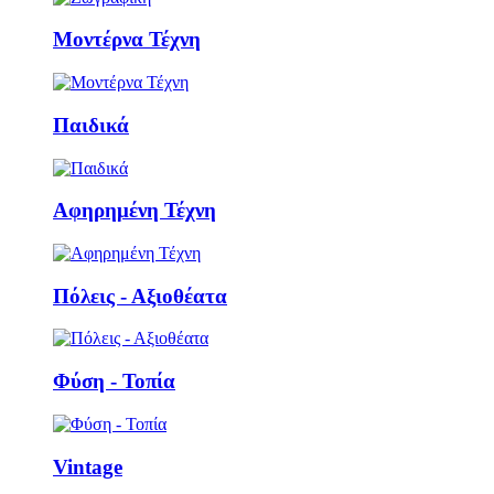
Μοντέρνα Τέχνη
Παιδικά
Αφηρημένη Τέχνη
Πόλεις - Αξιοθέατα
Φύση - Τοπία
Vintage