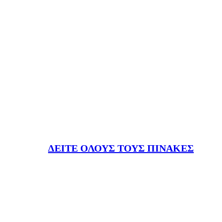
ΔΕΙΤΕ ΟΛΟΥΣ ΤΟΥΣ ΠΙΝΑΚΕΣ