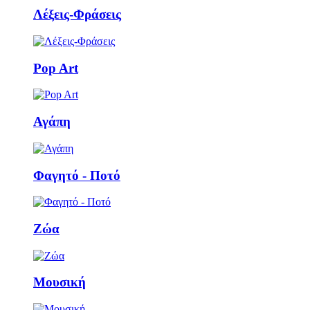
Λέξεις-Φράσεις
Pop Art
Αγάπη
Φαγητό - Ποτό
Ζώα
Μουσική