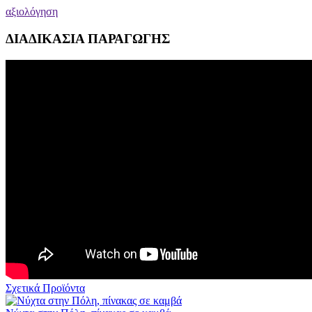
αξιολόγηση
ΔΙΑΔΙΚΑΣΙΑ ΠΑΡΑΓΩΓΗΣ
Σχετικά Προϊόντα