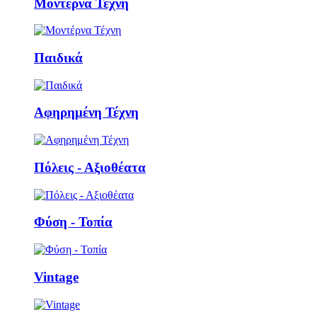
Μοντέρνα Τέχνη
Παιδικά
Αφηρημένη Τέχνη
Πόλεις - Αξιοθέατα
Φύση - Τοπία
Vintage