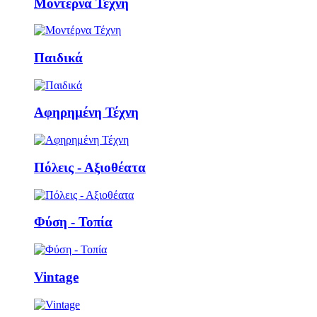
Μοντέρνα Τέχνη
Παιδικά
Αφηρημένη Τέχνη
Πόλεις - Αξιοθέατα
Φύση - Τοπία
Vintage