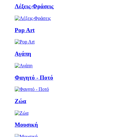
Λέξεις-Φράσεις
Pop Art
Αγάπη
Φαγητό - Ποτό
Ζώα
Μουσική