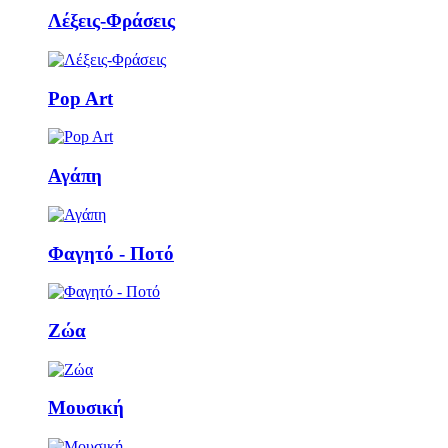
Λέξεις-Φράσεις
Pop Art
Αγάπη
Φαγητό - Ποτό
Ζώα
Μουσική