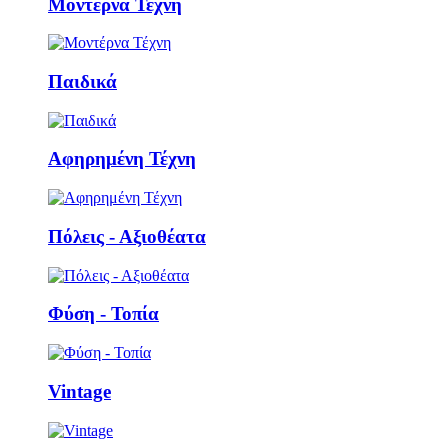
Μοντέρνα Τέχνη
Παιδικά
Αφηρημένη Τέχνη
Πόλεις - Αξιοθέατα
Φύση - Τοπία
Vintage