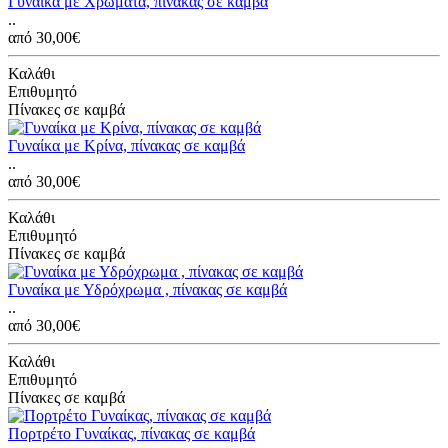
Γυναίκα με Χρώματα, πίνακας σε καμβά
..
από 30,00€
Καλάθι
Επιθυμητό
Πίνακες σε καμβά
Γυναίκα με Κρίνα, πίνακας σε καμβά
..
από 30,00€
Καλάθι
Επιθυμητό
Πίνακες σε καμβά
Γυναίκα με Υδρόχρωμα , πίνακας σε καμβά
..
από 30,00€
Καλάθι
Επιθυμητό
Πίνακες σε καμβά
Πορτρέτο Γυναίκας, πίνακας σε καμβά