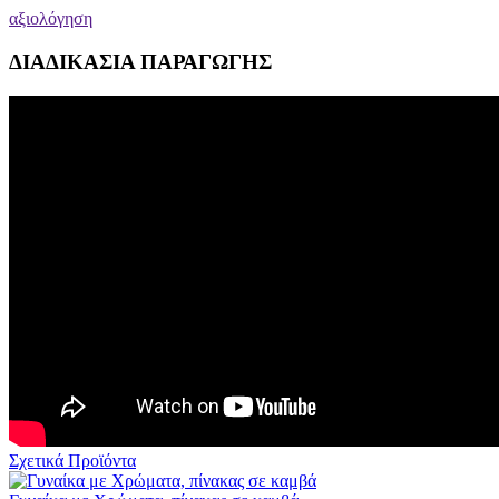
αξιολόγηση
ΔΙΑΔΙΚΑΣΙΑ ΠΑΡΑΓΩΓΗΣ
Σχετικά Προϊόντα