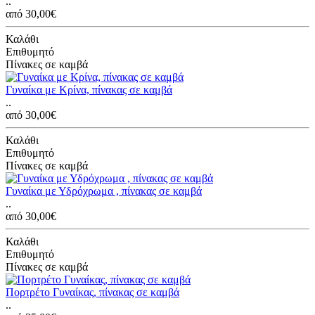
..
από 30,00€
Καλάθι
Επιθυμητό
Πίνακες σε καμβά
Γυναίκα με Κρίνα, πίνακας σε καμβά
..
από 30,00€
Καλάθι
Επιθυμητό
Πίνακες σε καμβά
Γυναίκα με Υδρόχρωμα , πίνακας σε καμβά
..
από 30,00€
Καλάθι
Επιθυμητό
Πίνακες σε καμβά
Πορτρέτο Γυναίκας, πίνακας σε καμβά
..