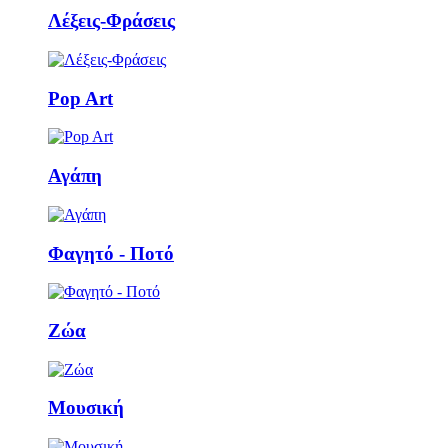
Λέξεις-Φράσεις
Pop Art
Αγάπη
Φαγητό - Ποτό
Ζώα
Μουσική