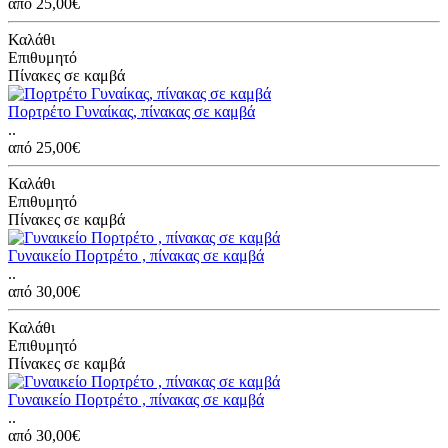
από 25,00€
Καλάθι
Επιθυμητό
Πίνακες σε καμβά
Πορτρέτο Γυναίκας, πίνακας σε καμβά
..
από 25,00€
Καλάθι
Επιθυμητό
Πίνακες σε καμβά
Γυναικείο Πορτρέτο , πίνακας σε καμβά
..
από 30,00€
Καλάθι
Επιθυμητό
Πίνακες σε καμβά
Γυναικείο Πορτρέτο , πίνακας σε καμβά
..
από 30,00€