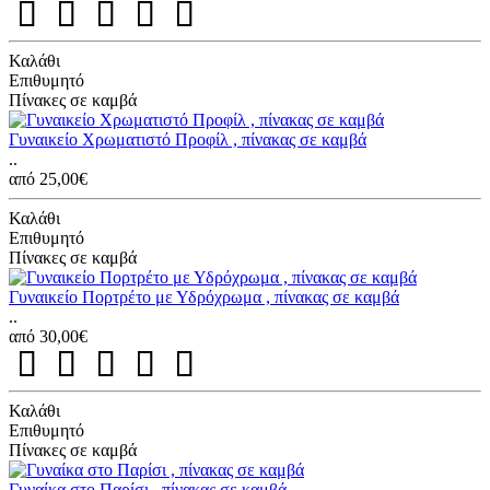
Καλάθι
Επιθυμητό
Πίνακες σε καμβά
Γυναικείο Χρωματιστό Προφίλ , πίνακας σε καμβά
..
από 25,00€
Καλάθι
Επιθυμητό
Πίνακες σε καμβά
Γυναικείο Πορτρέτο με Υδρόχρωμα , πίνακας σε καμβά
..
από 30,00€
Καλάθι
Επιθυμητό
Πίνακες σε καμβά
Γυναίκα στο Παρίσι , πίνακας σε καμβά