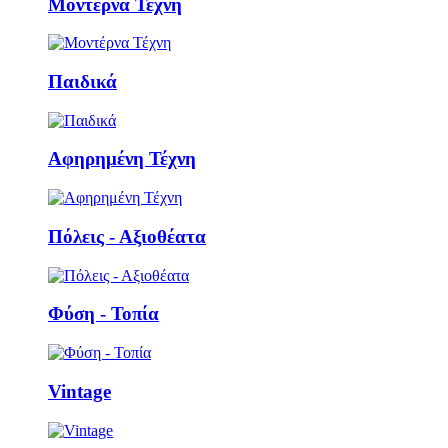
Μοντέρνα Τέχνη
Παιδικά
Αφηρημένη Τέχνη
Πόλεις - Αξιοθέατα
Φύση - Τοπία
Vintage