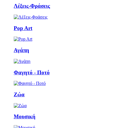
Λέξεις-Φράσεις
Pop Art
Αγάπη
Φαγητό - Ποτό
Ζώα
Μουσική