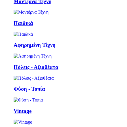
Μοντέρνα Τέχνη
Παιδικά
Αφηρημένη Τέχνη
Πόλεις - Αξιοθέατα
Φύση - Τοπία
Vintage