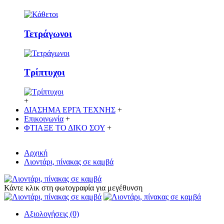
Τετράγωνοι
Τρίπτυχοι
+
ΔΙΑΣΗΜΑ ΕΡΓΑ ΤΕΧΝΗΣ
+
Επικοινωνία
+
ΦΤΙΑΞΕ ΤΟ ΔΙΚO ΣΟΥ
+
Αρχική
Λιοντάρι, πίνακας σε καμβά
Κάντε κλικ στη φωτογραφία για μεγέθυνση
Αξιολογήσεις (0)