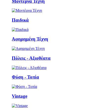
Μοντέρνα Τέχνη
Παιδικά
Αφηρημένη Τέχνη
Πόλεις - Αξιοθέατα
Φύση - Τοπία
Vintage