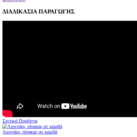
ΔΙΑΔΙΚΑΣΙΑ ΠΑΡΑΓΩΓΗΣ
Σχετικά Προϊόντα
Λιοντάρι, πίνακας σε καμβά