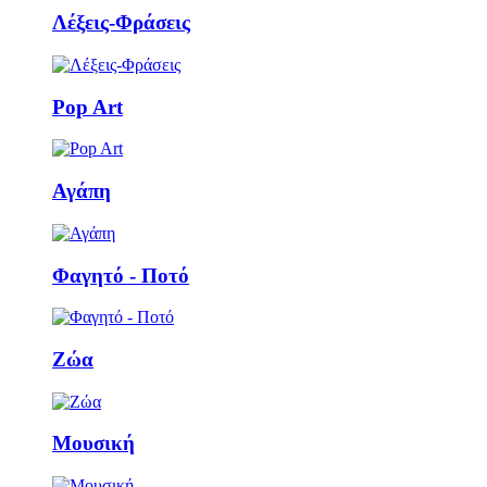
Λέξεις-Φράσεις
Pop Art
Αγάπη
Φαγητό - Ποτό
Ζώα
Μουσική