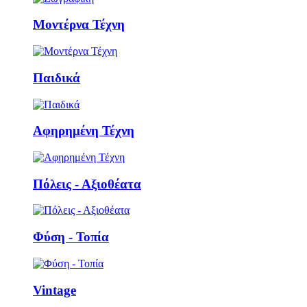
Μοντέρνα Τέχνη
Παιδικά
Αφηρημένη Τέχνη
Πόλεις - Αξιοθέατα
Φύση - Τοπία
Vintage