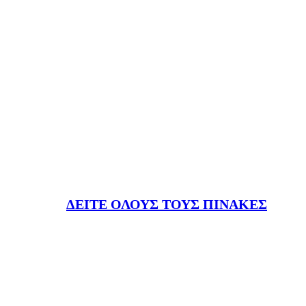
ΔΕΙΤΕ ΟΛΟΥΣ ΤΟΥΣ ΠΙΝΑΚΕΣ