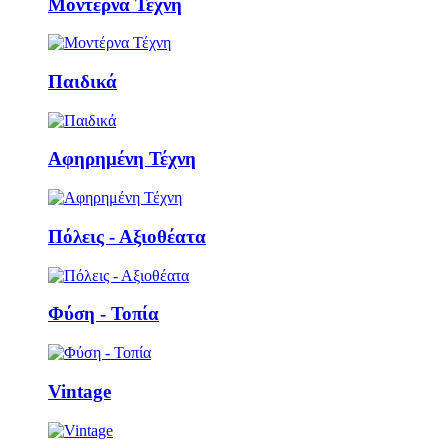
Μοντέρνα Τέχνη
Παιδικά
Αφηρημένη Τέχνη
Πόλεις - Αξιοθέατα
Φύση - Τοπία
Vintage