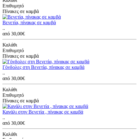
Καλάθι
Επιθυμητό
Πίνακες σε καμβά
Βενετία, πίνακας σε καμβά
..
από 30,00€
Καλάθι
Επιθυμητό
Πίνακες σε καμβά
Γόνδολες στη Βενετία, πίνακας σε καμβά
..
από 30,00€
Καλάθι
Επιθυμητό
Πίνακες σε καμβά
Κανάλι στην Βενετία , πίνακας σε καμβά
..
από 30,00€
Καλάθι