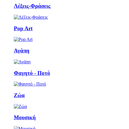
Λέξεις-Φράσεις
Pop Art
Αγάπη
Φαγητό - Ποτό
Ζώα
Μουσική