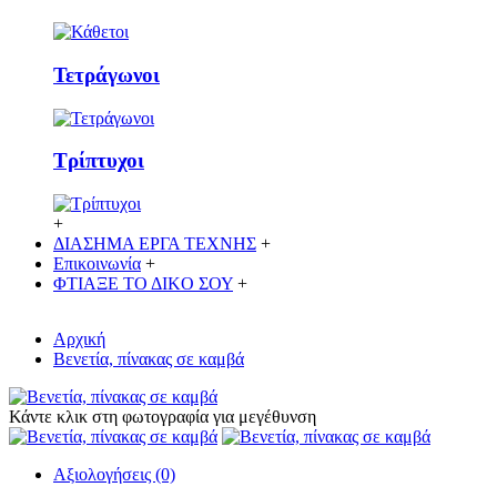
Τετράγωνοι
Τρίπτυχοι
+
ΔΙΑΣΗΜΑ ΕΡΓΑ ΤΕΧΝΗΣ
+
Επικοινωνία
+
ΦΤΙΑΞΕ ΤΟ ΔΙΚO ΣΟΥ
+
Αρχική
Βενετία, πίνακας σε καμβά
Κάντε κλικ στη φωτογραφία για μεγέθυνση
Αξιολογήσεις (0)