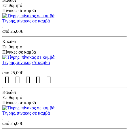
Καλάθι
Επιθυμητό
Πίνακες σε καμβά
Τίγρης, πίνακας σε καμβά
..
από 25,00€
Καλάθι
Επιθυμητό
Πίνακες σε καμβά
Τίγρης, πίνακας σε καμβά
..
από 25,00€
Καλάθι
Επιθυμητό
Πίνακες σε καμβά
Τίγρης, πίνακας σε καμβά
..
από 25,00€