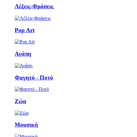
Λέξεις-Φράσεις
Pop Art
Αγάπη
Φαγητό - Ποτό
Ζώα
Μουσική