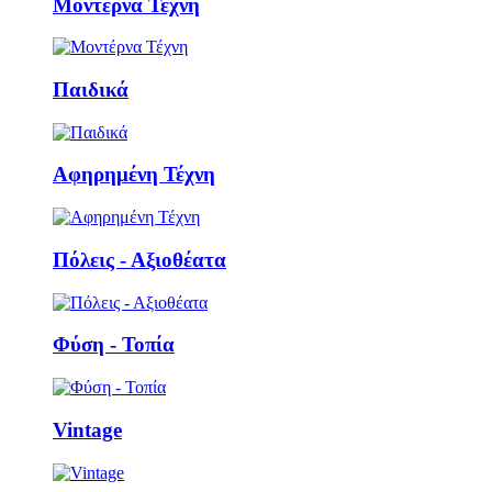
Μοντέρνα Τέχνη
Παιδικά
Αφηρημένη Τέχνη
Πόλεις - Αξιοθέατα
Φύση - Τοπία
Vintage