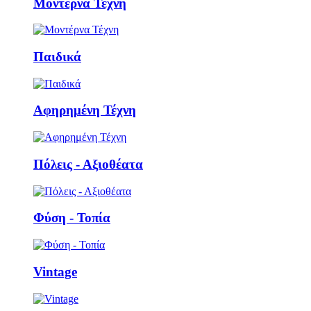
Μοντέρνα Τέχνη
Παιδικά
Αφηρημένη Τέχνη
Πόλεις - Αξιοθέατα
Φύση - Τοπία
Vintage