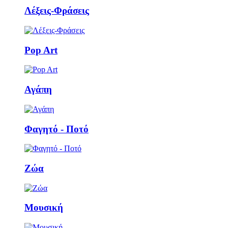
Λέξεις-Φράσεις
Pop Art
Αγάπη
Φαγητό - Ποτό
Ζώα
Μουσική