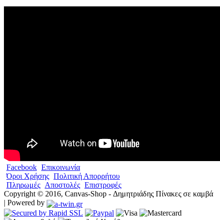
Facebook
Επικοινωνία
Όροι Χρήσης
Πολιτική Απορρήτου
Πληρωμές
Αποστολές
Επιστροφές
Copyright © 2016, Canvas-Shop - Δημητριάδης Πίνακες σε καμβά
| Powered by