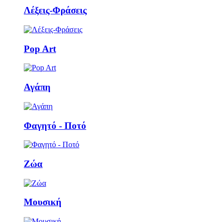
Λέξεις-Φράσεις
Pop Art
Αγάπη
Φαγητό - Ποτό
Ζώα
Μουσική