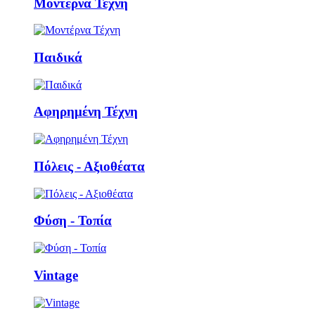
Μοντέρνα Τέχνη
Παιδικά
Αφηρημένη Τέχνη
Πόλεις - Αξιοθέατα
Φύση - Τοπία
Vintage