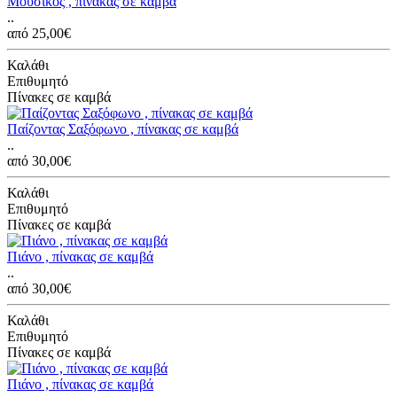
Μουσικός , πίνακας σε καμβά
..
από 25,00€
Καλάθι
Επιθυμητό
Πίνακες σε καμβά
Παίζοντας Σαξόφωνο , πίνακας σε καμβά
..
από 30,00€
Καλάθι
Επιθυμητό
Πίνακες σε καμβά
Πιάνο , πίνακας σε καμβά
..
από 30,00€
Καλάθι
Επιθυμητό
Πίνακες σε καμβά
Πιάνο , πίνακας σε καμβά