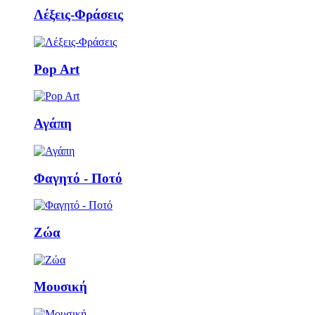
Λέξεις-Φράσεις
Pop Art
Αγάπη
Φαγητό - Ποτό
Ζώα
Μουσική