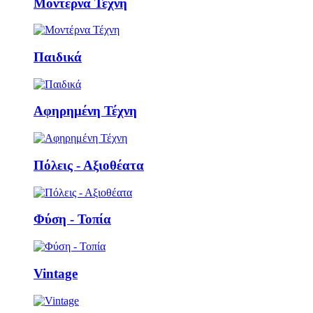
Μοντέρνα Τέχνη
Παιδικά
Αφηρημένη Τέχνη
Πόλεις - Αξιοθέατα
Φύση - Τοπία
Vintage