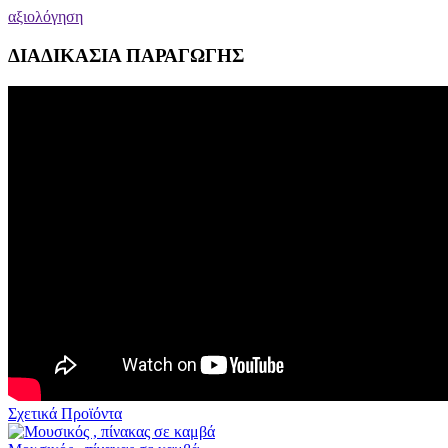
αξιολόγηση
ΔΙΑΔΙΚΑΣΙΑ ΠΑΡΑΓΩΓΗΣ
Σχετικά Προϊόντα