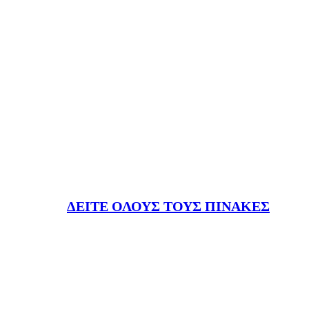
ΔΕΙΤΕ ΟΛΟΥΣ ΤΟΥΣ ΠΙΝΑΚΕΣ