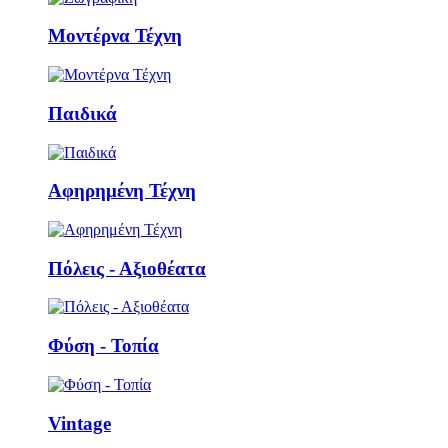
Μοντέρνα Τέχνη
Παιδικά
Αφηρημένη Τέχνη
Πόλεις - Αξιοθέατα
Φύση - Τοπία
Vintage