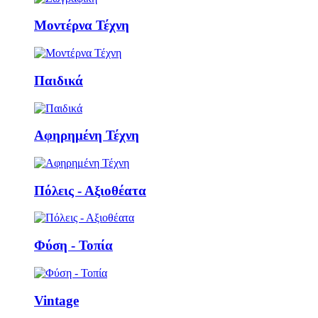
Μοντέρνα Τέχνη
Παιδικά
Αφηρημένη Τέχνη
Πόλεις - Αξιοθέατα
Φύση - Τοπία
Vintage