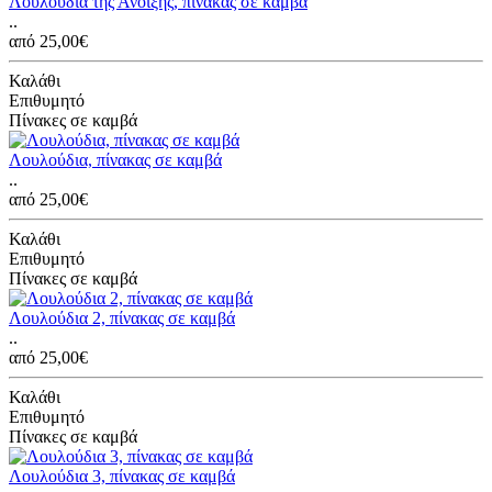
Λουλούδια της Άνοιξης, πίνακας σε καμβά
..
από 25,00€
Καλάθι
Επιθυμητό
Πίνακες σε καμβά
Λουλούδια, πίνακας σε καμβά
..
από 25,00€
Καλάθι
Επιθυμητό
Πίνακες σε καμβά
Λουλούδια 2, πίνακας σε καμβά
..
από 25,00€
Καλάθι
Επιθυμητό
Πίνακες σε καμβά
Λουλούδια 3, πίνακας σε καμβά