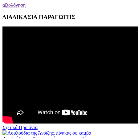
αξιολόγηση
ΔΙΑΔΙΚΑΣΙΑ ΠΑΡΑΓΩΓΗΣ
Σχετικά Προϊόντα