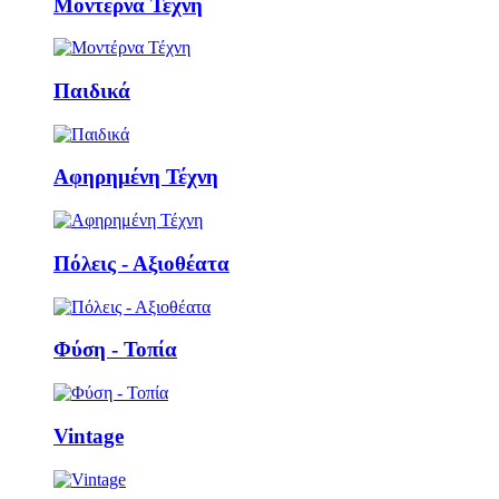
Μοντέρνα Τέχνη
Παιδικά
Αφηρημένη Τέχνη
Πόλεις - Αξιοθέατα
Φύση - Τοπία
Vintage