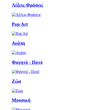
Λέξεις-Φράσεις
Pop Art
Αγάπη
Φαγητό - Ποτό
Ζώα
Μουσική