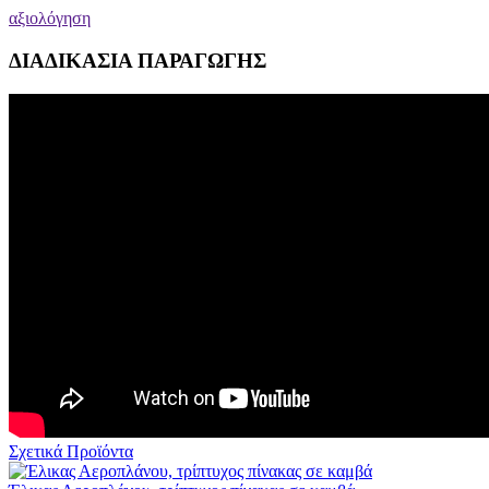
αξιολόγηση
ΔΙΑΔΙΚΑΣΙΑ ΠΑΡΑΓΩΓΗΣ
Σχετικά Προϊόντα