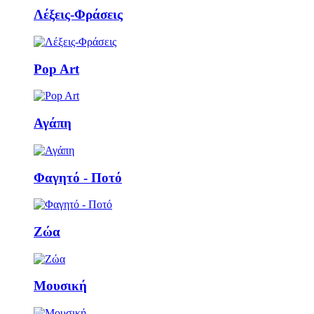
Λέξεις-Φράσεις
Pop Art
Αγάπη
Φαγητό - Ποτό
Ζώα
Μουσική