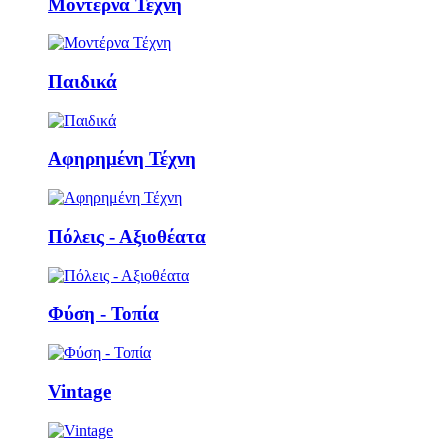
Μοντέρνα Τέχνη
Παιδικά
Αφηρημένη Τέχνη
Πόλεις - Αξιοθέατα
Φύση - Τοπία
Vintage