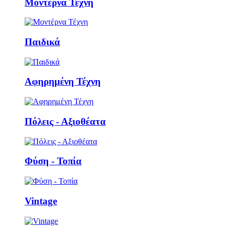
Μοντέρνα Τέχνη
Παιδικά
Αφηρημένη Τέχνη
Πόλεις - Αξιοθέατα
Φύση - Τοπία
Vintage