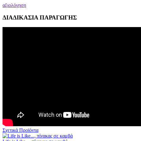
αξιολόγηση
ΔΙΑΔΙΚΑΣΙΑ ΠΑΡΑΓΩΓΗΣ
Σχετικά Προϊόντα