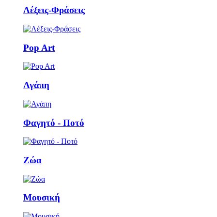
Λέξεις-Φράσεις
Pop Art
Αγάπη
Φαγητό - Ποτό
Ζώα
Μουσική