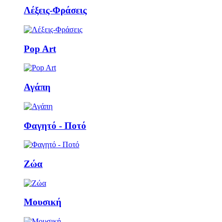
Λέξεις-Φράσεις
Pop Art
Αγάπη
Φαγητό - Ποτό
Ζώα
Μουσική