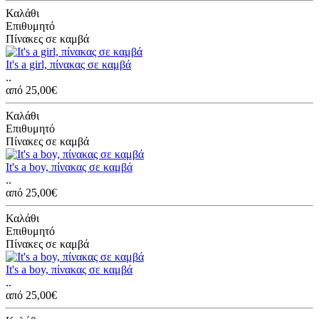
Καλάθι
Επιθυμητό
Πίνακες σε καμβά
It's a girl, πίνακας σε καμβά
..
από 25,00€
Καλάθι
Επιθυμητό
Πίνακες σε καμβά
It's a boy, πίνακας σε καμβά
..
από 25,00€
Καλάθι
Επιθυμητό
Πίνακες σε καμβά
It's a boy, πίνακας σε καμβά
..
από 25,00€