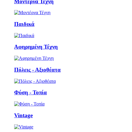
Μοντέρνα Τέχνη
Παιδικά
Αφηρημένη Τέχνη
Πόλεις - Αξιοθέατα
Φύση - Τοπία
Vintage