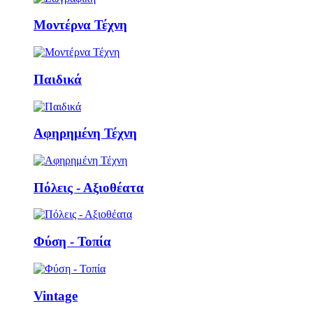
Μοντέρνα Τέχνη
Παιδικά
Αφηρημένη Τέχνη
Πόλεις - Αξιοθέατα
Φύση - Τοπία
Vintage