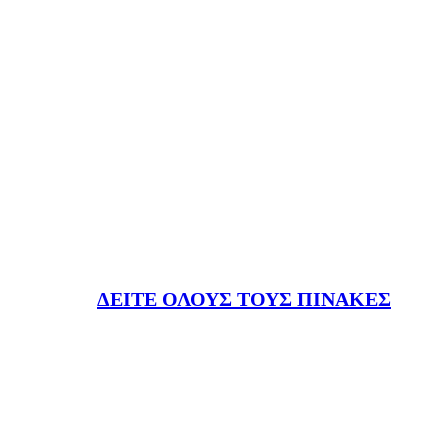
ΔΕΙΤΕ ΟΛΟΥΣ ΤΟΥΣ ΠΙΝΑΚΕΣ