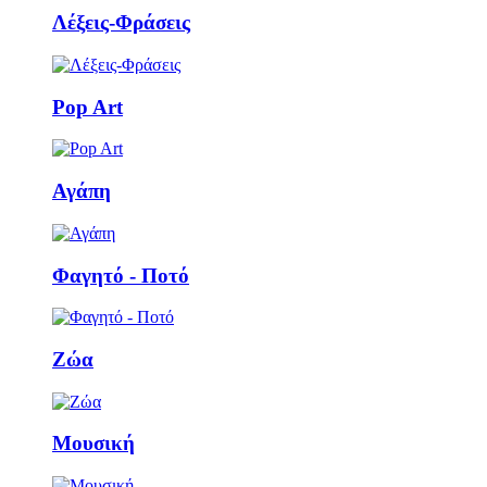
Λέξεις-Φράσεις
Pop Art
Αγάπη
Φαγητό - Ποτό
Ζώα
Μουσική