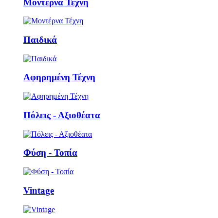
Μοντέρνα Τέχνη
Παιδικά
Αφηρημένη Τέχνη
Πόλεις - Αξιοθέατα
Φύση - Τοπία
Vintage