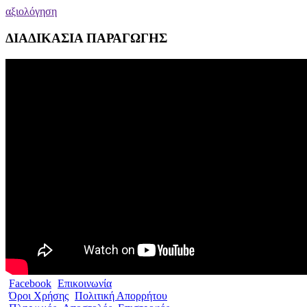
αξιολόγηση
ΔΙΑΔΙΚΑΣΙΑ ΠΑΡΑΓΩΓΗΣ
Facebook
Επικοινωνία
Όροι Χρήσης
Πολιτική Απορρήτου