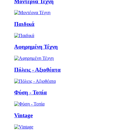
Μοντέρνα Τέχνη
Παιδικά
Αφηρημένη Τέχνη
Πόλεις - Αξιοθέατα
Φύση - Τοπία
Vintage