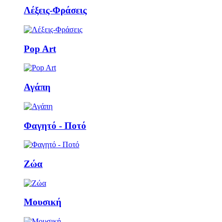
Λέξεις-Φράσεις
Pop Art
Αγάπη
Φαγητό - Ποτό
Ζώα
Μουσική