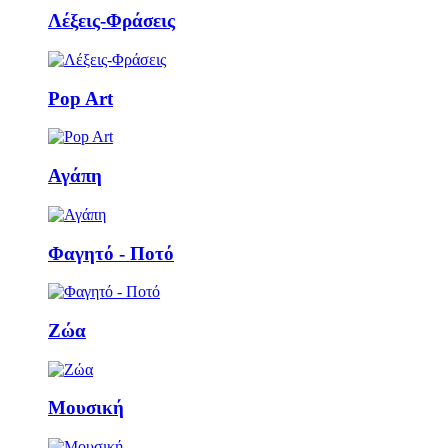
Λέξεις-Φράσεις
Pop Art
Αγάπη
Φαγητό - Ποτό
Ζώα
Μουσική