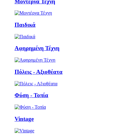
Μοντέρνα Τέχνη
Παιδικά
Αφηρημένη Τέχνη
Πόλεις - Αξιοθέατα
Φύση - Τοπία
Vintage