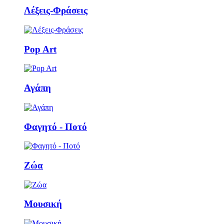
Λέξεις-Φράσεις
Pop Art
Αγάπη
Φαγητό - Ποτό
Ζώα
Μουσική