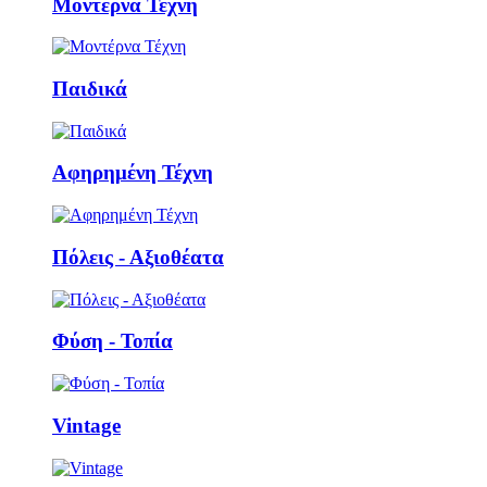
Μοντέρνα Τέχνη
Παιδικά
Αφηρημένη Τέχνη
Πόλεις - Αξιοθέατα
Φύση - Τοπία
Vintage