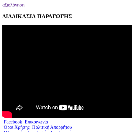
αξιολόγηση
ΔΙΑΔΙΚΑΣΙΑ ΠΑΡΑΓΩΓΗΣ
Facebook
Επικοινωνία
Όροι Χρήσης
Πολιτική Απορρήτου