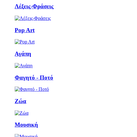
Λέξεις-Φράσεις
Pop Art
Αγάπη
Φαγητό - Ποτό
Ζώα
Μουσική