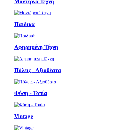
Μοντέρνα Τέχνη
Παιδικά
Αφηρημένη Τέχνη
Πόλεις - Αξιοθέατα
Φύση - Τοπία
Vintage