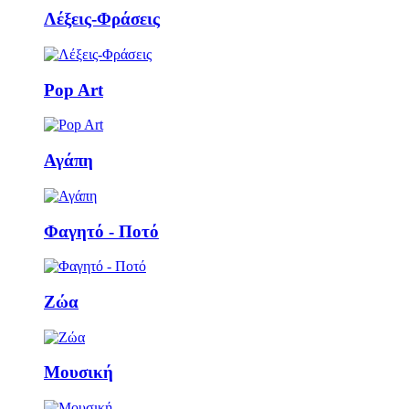
Λέξεις-Φράσεις
Pop Art
Αγάπη
Φαγητό - Ποτό
Ζώα
Μουσική