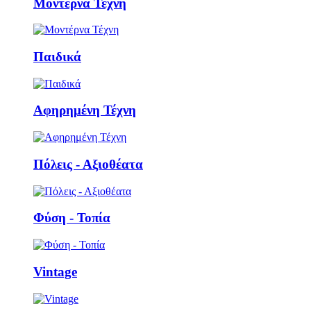
Μοντέρνα Τέχνη
Παιδικά
Αφηρημένη Τέχνη
Πόλεις - Αξιοθέατα
Φύση - Τοπία
Vintage