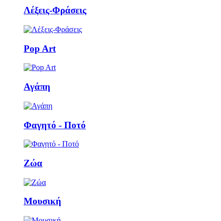
Λέξεις-Φράσεις
Pop Art
Αγάπη
Φαγητό - Ποτό
Ζώα
Μουσική