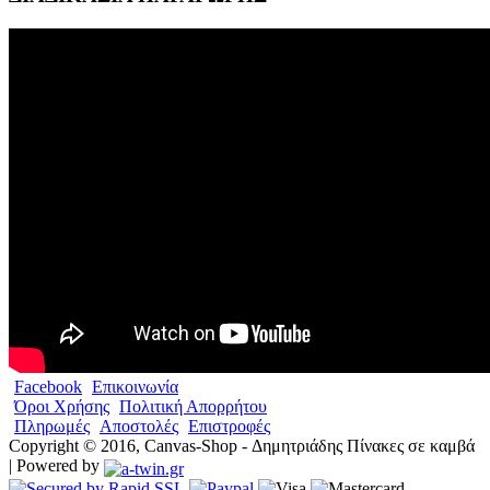
Facebook
Επικοινωνία
Όροι Χρήσης
Πολιτική Απορρήτου
Πληρωμές
Αποστολές
Επιστροφές
Copyright © 2016, Canvas-Shop - Δημητριάδης Πίνακες σε καμβά
| Powered by