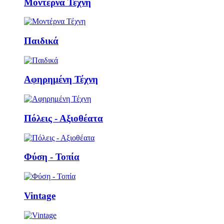
Μοντέρνα Τέχνη
Παιδικά
Αφηρημένη Τέχνη
Πόλεις - Αξιοθέατα
Φύση - Τοπία
Vintage