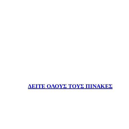
ΔΕΙΤΕ ΟΛΟΥΣ ΤΟΥΣ ΠΙΝΑΚΕΣ