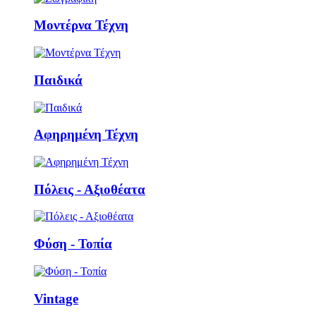
Μοντέρνα Τέχνη
Παιδικά
Αφηρημένη Τέχνη
Πόλεις - Αξιοθέατα
Φύση - Τοπία
Vintage