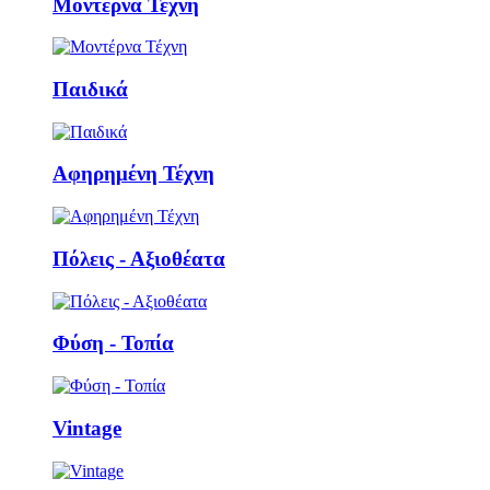
Μοντέρνα Τέχνη
Παιδικά
Αφηρημένη Τέχνη
Πόλεις - Αξιοθέατα
Φύση - Τοπία
Vintage