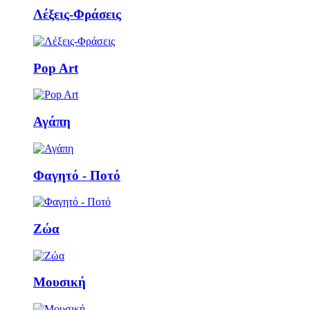
Λέξεις-Φράσεις
Pop Art
Αγάπη
Φαγητό - Ποτό
Ζώα
Μουσική