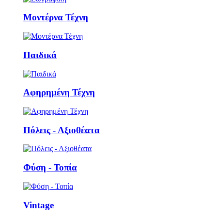
Μοντέρνα Τέχνη
Παιδικά
Αφηρημένη Τέχνη
Πόλεις - Αξιοθέατα
Φύση - Τοπία
Vintage