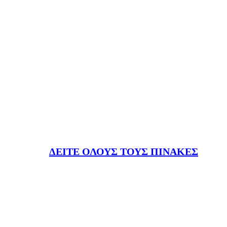
ΔΕΙΤΕ ΟΛΟΥΣ ΤΟΥΣ ΠΙΝΑΚΕΣ