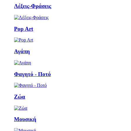
Λέξεις-Φράσεις
Pop Art
Αγάπη
Φαγητό - Ποτό
Ζώα
Μουσική