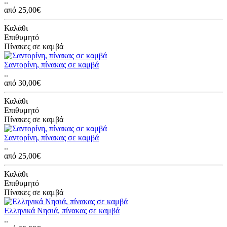
..
από 25,00€
Καλάθι
Επιθυμητό
Πίνακες σε καμβά
Σαντορίνη, πίνακας σε καμβά
..
από 30,00€
Καλάθι
Επιθυμητό
Πίνακες σε καμβά
Σαντορίνη, πίνακας σε καμβά
..
από 25,00€
Καλάθι
Επιθυμητό
Πίνακες σε καμβά
Ελληνικά Νησιά, πίνακας σε καμβά
..