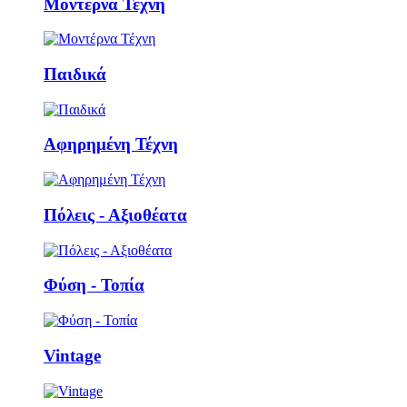
Μοντέρνα Τέχνη
Παιδικά
Αφηρημένη Τέχνη
Πόλεις - Αξιοθέατα
Φύση - Τοπία
Vintage