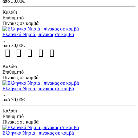
από 30,00€
Καλάθι
Επιθυμητό
Πίνακες σε καμβά
Ελληνικά Νησιά , πίνακας σε καμβά
..
από 30,00€
Καλάθι
Επιθυμητό
Πίνακες σε καμβά
Ελληνικά Νησιά , πίνακας σε καμβά
..
από 30,00€
Καλάθι
Επιθυμητό
Πίνακες σε καμβά
Ελληνικά Νησιά , πίνακας σε καμβά