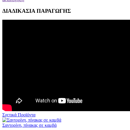
ΔΙΑΔΙΚΑΣΙΑ ΠΑΡΑΓΩΓΗΣ
Σχετικά Προϊόντα
Σαντορίνη, πίνακας σε καμβά