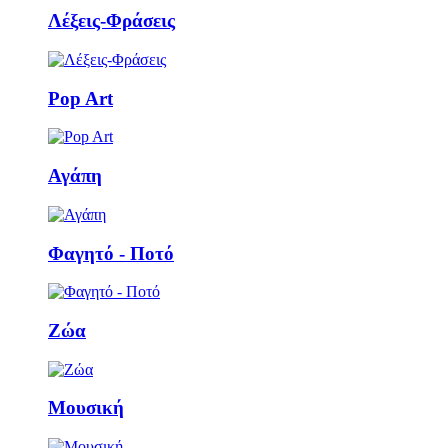
Λέξεις-Φράσεις
Pop Art
Αγάπη
Φαγητό - Ποτό
Ζώα
Μουσική