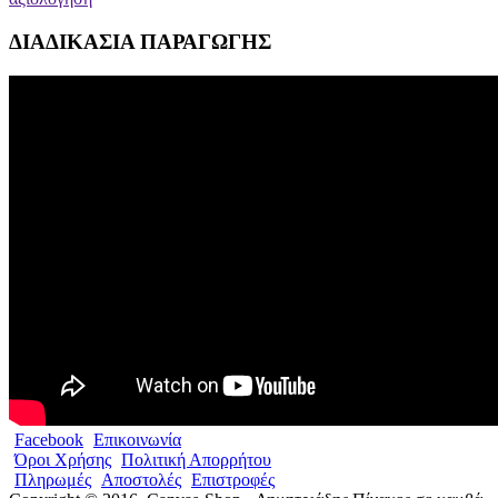
ΔΙΑΔΙΚΑΣΙΑ ΠΑΡΑΓΩΓΗΣ
Facebook
Επικοινωνία
Όροι Χρήσης
Πολιτική Απορρήτου
Πληρωμές
Αποστολές
Επιστροφές