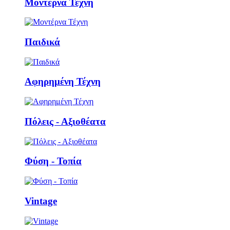
Μοντέρνα Τέχνη
Παιδικά
Αφηρημένη Τέχνη
Πόλεις - Αξιοθέατα
Φύση - Τοπία
Vintage