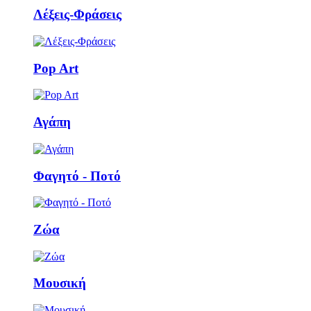
Λέξεις-Φράσεις
Pop Art
Αγάπη
Φαγητό - Ποτό
Ζώα
Μουσική