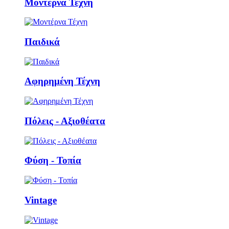
Μοντέρνα Τέχνη
Παιδικά
Αφηρημένη Τέχνη
Πόλεις - Αξιοθέατα
Φύση - Τοπία
Vintage