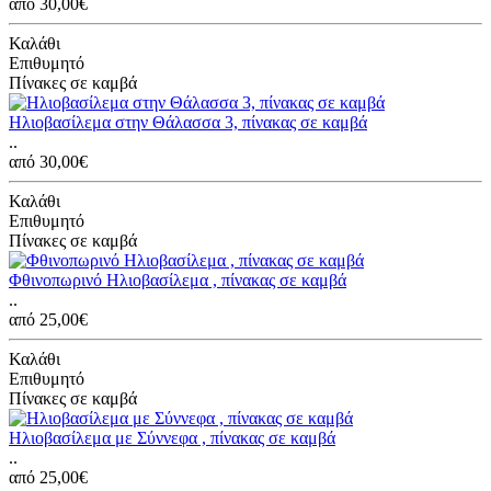
από 30,00€
Καλάθι
Επιθυμητό
Πίνακες σε καμβά
Ηλιοβασίλεμα στην Θάλασσα 3, πίνακας σε καμβά
..
από 30,00€
Καλάθι
Επιθυμητό
Πίνακες σε καμβά
Φθινοπωρινό Ηλιοβασίλεμα , πίνακας σε καμβά
..
από 25,00€
Καλάθι
Επιθυμητό
Πίνακες σε καμβά
Ηλιοβασίλεμα με Σύννεφα , πίνακας σε καμβά
..
από 25,00€