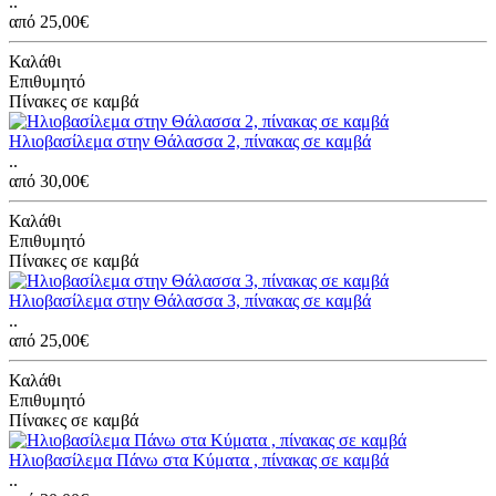
..
από 25,00€
Καλάθι
Επιθυμητό
Πίνακες σε καμβά
Ηλιοβασίλεμα στην Θάλασσα 2, πίνακας σε καμβά
..
από 30,00€
Καλάθι
Επιθυμητό
Πίνακες σε καμβά
Ηλιοβασίλεμα στην Θάλασσα 3, πίνακας σε καμβά
..
από 25,00€
Καλάθι
Επιθυμητό
Πίνακες σε καμβά
Ηλιοβασίλεμα Πάνω στα Κύματα , πίνακας σε καμβά
..