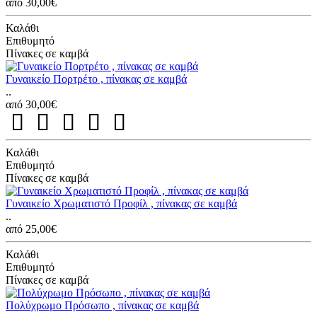
από 30,00€
Καλάθι
Επιθυμητό
Πίνακες σε καμβά
Γυναικείο Πορτρέτο , πίνακας σε καμβά
..
από 30,00€
Καλάθι
Επιθυμητό
Πίνακες σε καμβά
Γυναικείο Χρωματιστό Προφίλ , πίνακας σε καμβά
..
από 25,00€
Καλάθι
Επιθυμητό
Πίνακες σε καμβά
Πολύχρωμο Πρόσωπο , πίνακας σε καμβά