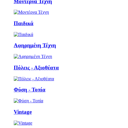
Μοντέρνα Τέχνη
Παιδικά
Αφηρημένη Τέχνη
Πόλεις - Αξιοθέατα
Φύση - Τοπία
Vintage