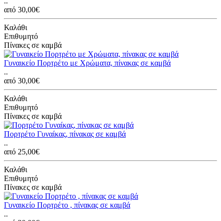
..
από 30,00€
Καλάθι
Επιθυμητό
Πίνακες σε καμβά
Γυναικείο Πορτρέτο με Χρώματα, πίνακας σε καμβά
..
από 30,00€
Καλάθι
Επιθυμητό
Πίνακες σε καμβά
Πορτρέτο Γυναίκας, πίνακας σε καμβά
..
από 25,00€
Καλάθι
Επιθυμητό
Πίνακες σε καμβά
Γυναικείο Πορτρέτο , πίνακας σε καμβά
..