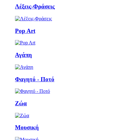
Λέξεις-Φράσεις
Pop Art
Αγάπη
Φαγητό - Ποτό
Ζώα
Μουσική