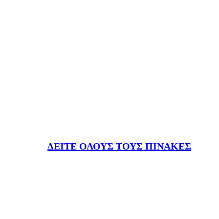
ΔΕΙΤΕ ΟΛΟΥΣ ΤΟΥΣ ΠΙΝΑΚΕΣ