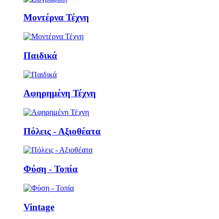
Μοντέρνα Τέχνη
Παιδικά
Αφηρημένη Τέχνη
Πόλεις - Αξιοθέατα
Φύση - Τοπία
Vintage