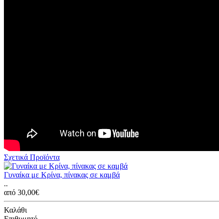
Σχετικά Προϊόντα
Γυναίκα με Κρίνα, πίνακας σε καμβά
..
από 30,00€
Καλάθι
Επιθυμητό