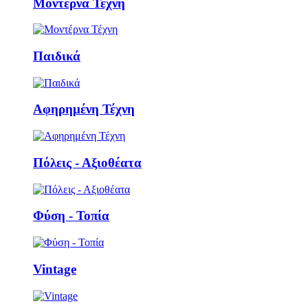
Μοντέρνα Τέχνη
Παιδικά
Αφηρημένη Τέχνη
Πόλεις - Αξιοθέατα
Φύση - Τοπία
Vintage