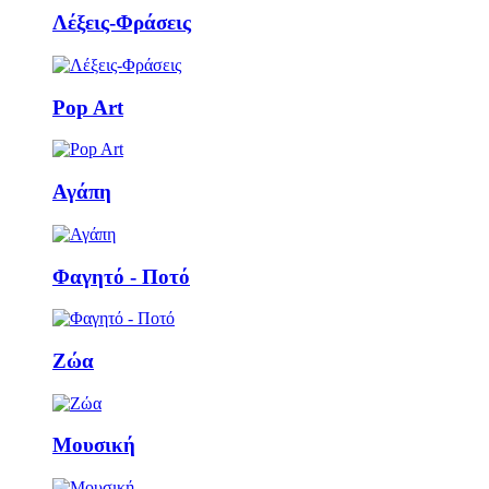
Λέξεις-Φράσεις
Pop Art
Αγάπη
Φαγητό - Ποτό
Ζώα
Μουσική