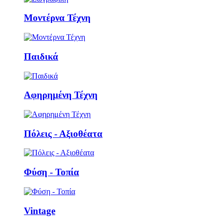
Μοντέρνα Τέχνη
Παιδικά
Αφηρημένη Τέχνη
Πόλεις - Αξιοθέατα
Φύση - Τοπία
Vintage