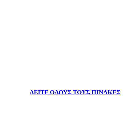
ΔΕΙΤΕ ΟΛΟΥΣ ΤΟΥΣ ΠΙΝΑΚΕΣ