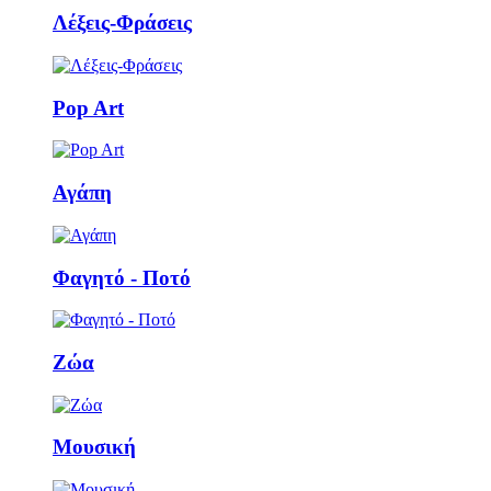
Λέξεις-Φράσεις
Pop Art
Αγάπη
Φαγητό - Ποτό
Ζώα
Μουσική