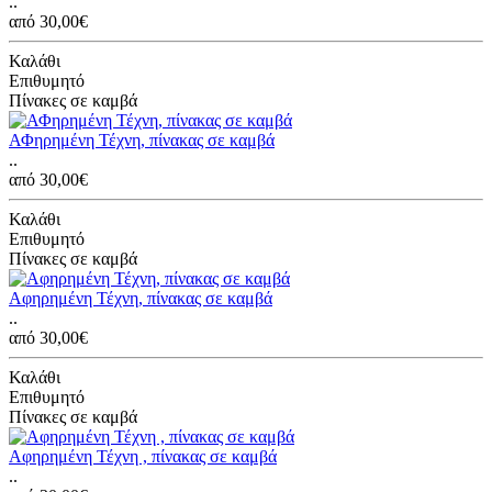
..
από 30,00€
Καλάθι
Επιθυμητό
Πίνακες σε καμβά
ΑΦηρημένη Τέχνη, πίνακας σε καμβά
..
από 30,00€
Καλάθι
Επιθυμητό
Πίνακες σε καμβά
Αφηρημένη Τέχνη, πίνακας σε καμβά
..
από 30,00€
Καλάθι
Επιθυμητό
Πίνακες σε καμβά
Αφηρημένη Τέχνη , πίνακας σε καμβά
..