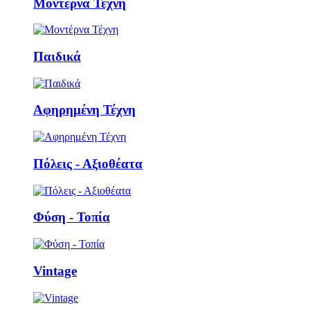
Μοντέρνα Τέχνη
Παιδικά
Αφηρημένη Τέχνη
Πόλεις - Αξιοθέατα
Φύση - Τοπία
Vintage