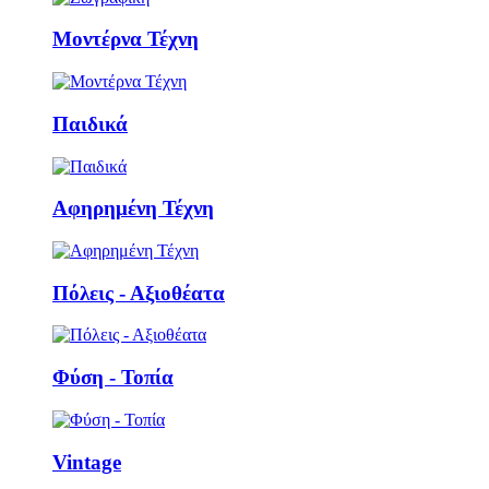
Μοντέρνα Τέχνη
Παιδικά
Αφηρημένη Τέχνη
Πόλεις - Αξιοθέατα
Φύση - Τοπία
Vintage