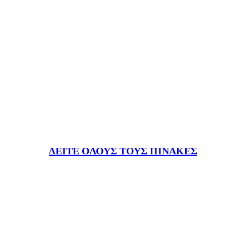
ΔΕΙΤΕ ΟΛΟΥΣ ΤΟΥΣ ΠΙΝΑΚΕΣ